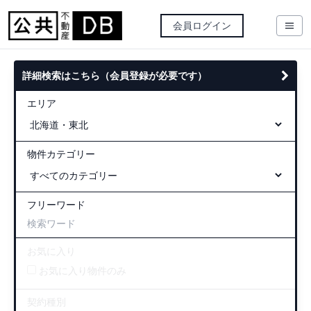
会員ログイン
詳細検索はこちら（会員登録が必要です）
エリア
物件カテゴリー
フリーワード
お気に入り
お気に入り物件のみ
契約種別