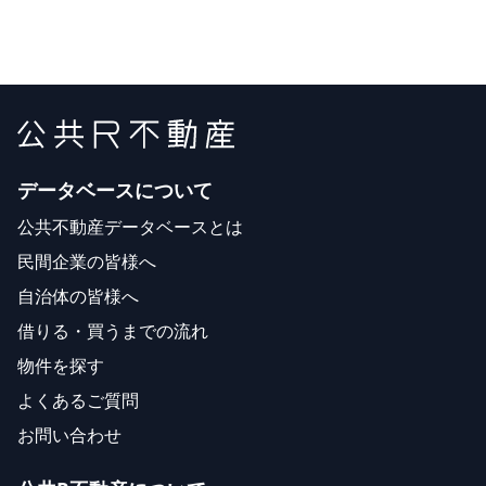
データベースについて
公共不動産データベースとは
民間企業の皆様へ
自治体の皆様へ
借りる・買うまでの流れ
物件を探す
よくあるご質問
お問い合わせ