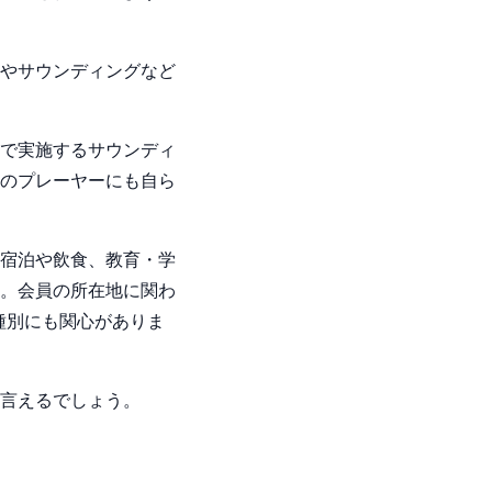
やサウンディングなど
で実施するサウンディ
のプレーヤーにも自ら
宿泊や飲食、教育・学
。会員の所在地に関わ
種別にも関心がありま
言えるでしょう。