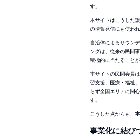
す。
本サイトはこうした譲
の情報発信にも使われ
自治体によるサウンデ
ングは、従来の民間事
積極的に当たることが
本サイトの民間会員は
習支援、医療・福祉、
らず全国エリアに関心
す。
こうした点からも、
本
事業化に結び