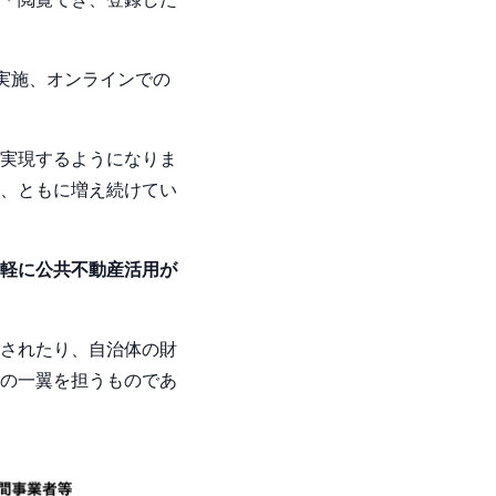
実施、オンラインでの
実現するようになりま
、ともに増え続けてい
軽に公共不動産活用が
されたり、自治体の財
の一翼を担うものであ