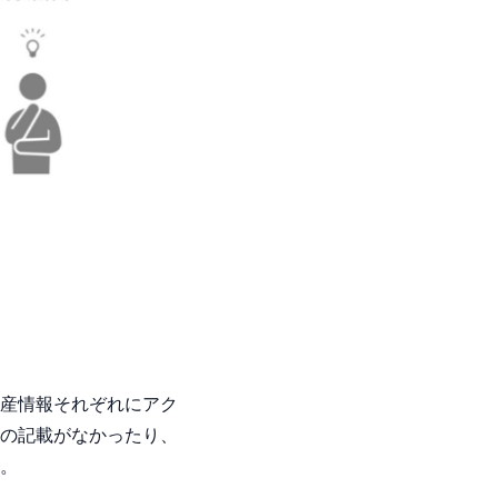
産情報それぞれにアク
の記載がなかったり、
。