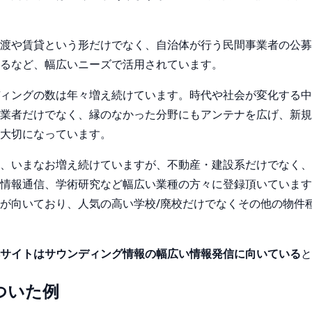
渡や賃貸という形だけでなく、自治体が行う民間事業者の公募
るなど、幅広いニーズで活用されています。
ィングの数は年々増え続けています。時代や社会が変化する中
業者だけでなく、縁のなかった分野にもアンテナを広げ、新規
大切になっています。
、いまなお増え続けていますが、不動産・建設系だけでなく、
情報通信、学術研究など幅広い業種の方々に登録頂いています
が向いており、人気の高い学校/廃校だけでなくその他の物件
サイトはサウンディング情報の幅広い情報発信に向いている
と
ついた例