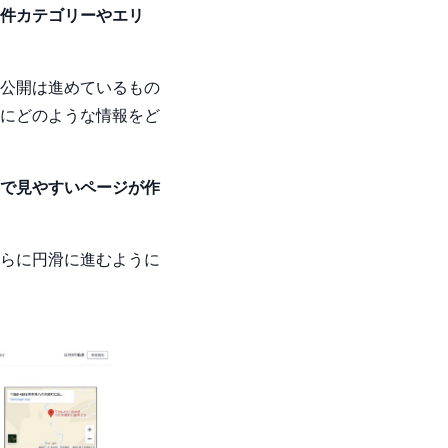
件カテゴリーやエリ
公開は進めているもの
にどのような情報をど
で見やすいページが作
らに円滑に進むように