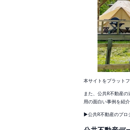
本サイトをプラットフ
また、公共R不動産の
用の面白い事例を紹介
▶公共R不動産のプロ
公共不動産デ