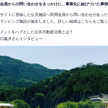
会員からの問い合わせをきっかけに、事業化に結びついた事例
サイトに登録した公共施設へ民間会員から問い合わせがあった
ランピング施設が誕生しました。詳しい経緯はこちらをご覧く
メントをハブとした公共不動産活用とは？
口義洋さんインタビュー