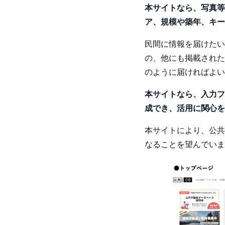
本サイトなら、写真等
ア、規模や築年、キー
民間に情報を届けたい
の、他にも掲載された
のように届ければよい
本サイトなら、入力フ
成でき、活用に関心を
本サイトにより、公共
なることを望んでいま