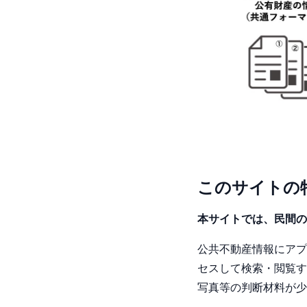
このサイトの
本サイトでは、民間の
公共不動産情報にアプ
セスして検索・閲覧す
写真等の判断材料が少