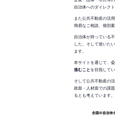
自治体へのダイレクト
また公共不動産の活用
簡易なご相談、個別案
自治体が持っている不
した。そして使いたい
ます。
本サイトを通じて、
公
進むこと
を目指してい
そして公共不動産の活
政面・人材面での課題
るとも考えています。