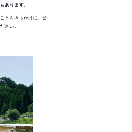
もあります。
ことをきっかけに、公
ださい。