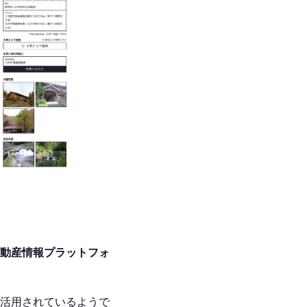
動産情報プラットフォ
活用されているようで