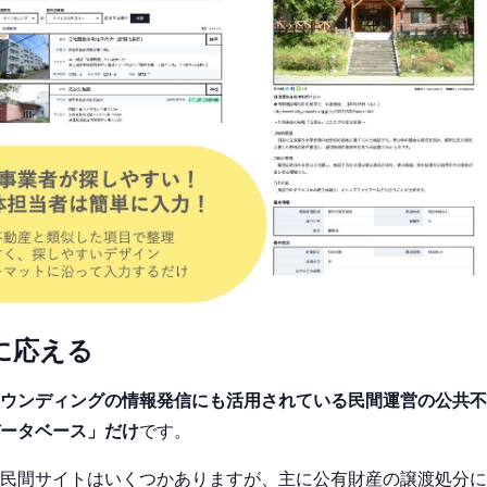
に応える
ウンディングの情報発信にも活用されている民間運営の公共不
ータベース」だけ
です。
民間サイトはいくつかありますが、主に公有財産の譲渡処分に