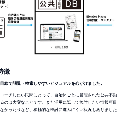
特徴
目線で閲覧・検索しやすいビジュアルを心がけました。
ローチしたい民間にとって、自治体ごとに管理された公共不動
るのは大変なことです。また活用に際して検討したい情報項目
なかったりなど、積極的な検討に進みにくい状況もありました