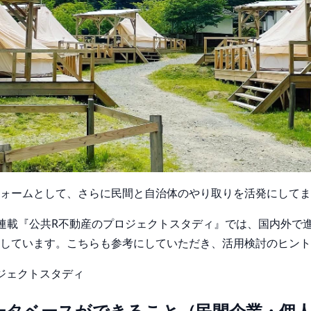
ォームとして、さらに民間と自治体のやり取りを活発にしてま
連載『公共R不動産のプロジェクトスタディ』では、国内外で
しています。こちらも参考にしていただき、活用検討のヒント
ジェクトスタディ
ータベースができること（民間企業・個