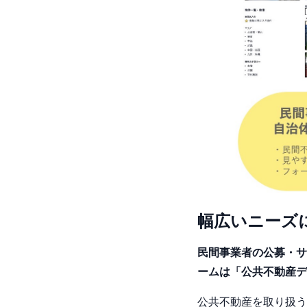
幅広いニーズ
民間事業者の公募・サ
ームは「公共不動産デ
公共不動産を取り扱う