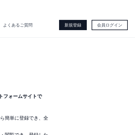
よくあるご質問
新規登録
会員ログイン
トフォームサイトで
ら簡単に登録でき、全
・閲覧でき、登録した