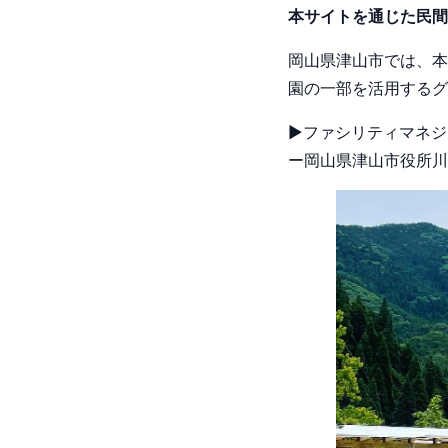
本サイトを通じた民間
岡山県津山市では、本
園の一部を活用するグ
▶ファシリティマネジ
ー岡山県津山市役所川