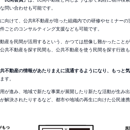
な問い合わせも可能です。
に向けて、公共R不動産が培った組織内での研修やセミナーの
件ごとのコンサルティング支援なども可能です。
動産を民間が活用するという、かつては想像し難かったことが
公共不動産を探す民間も、公共不動産を使う民間を探す行政も
共不動産の情報があたりまえに流通するようになり、もっと気
ます。
用が進み、地域で新たな事業が展開したり新たな活動が生み出
が解決されたりするなど、都市や地域の再生に向けた公民連携