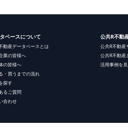
タベースについて
公共R不動
不動産データベースとは
公共R不動産
企業の皆様へ
公共R不動産
体の皆様へ
活用事例を見
る・買うまでの流れ
を探す
あるご質問
い合わせ