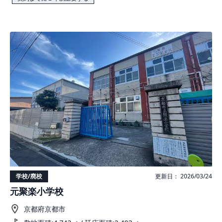
学校/廃校
更新日： 2026/03/24
元聚楽小学校
京都府京都市