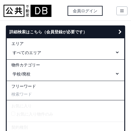
会員ログイン
詳細検索はこちら（会員登録が必要です）
エリア
物件カテゴリー
フリーワード
お気に入り
お気に入り物件のみ
契約種別