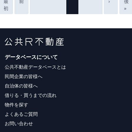
最
前
›
後
初
»
データベースについて
公共不動産データベースとは
民間企業の皆様へ
自治体の皆様へ
借りる・買うまでの流れ
物件を探す
よくあるご質問
お問い合わせ