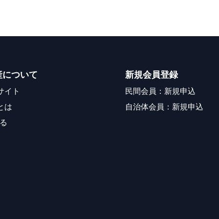
産について
新規会員登録
サイト
民間会員：新規申込
とは
自治体会員：新規申込
る