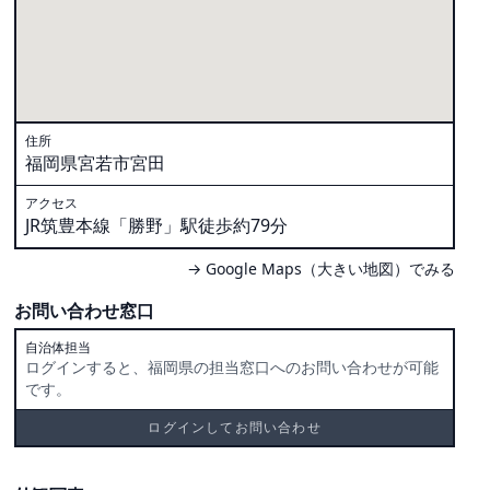
住所
福岡県宮若市宮田
アクセス
JR筑豊本線「勝野」駅徒歩約79分
→ Google Maps（大きい地図）でみる
お問い合わせ窓口
自治体担当
ログインすると、福岡県の担当窓口へのお問い合わせが可能
です。
ログインしてお問い合わせ