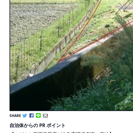
SHARE
自治体からの PR ポイント