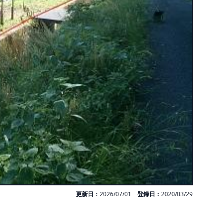
更新日：
2026/07/01
登録日：
2020/03/29