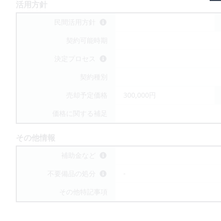
活用方針
民間活用方針
契約可能時期
決定プロセス
契約種別
売却予定価格
300,000円
価格に関する補足
その他情報
補助金など
不要備品の処分
-
その他特記事項