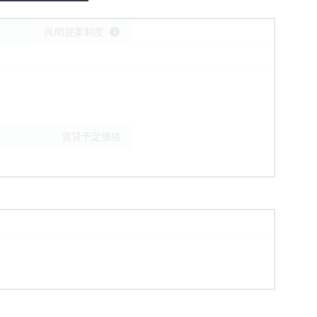
民間提案制度
賃貸予定価格