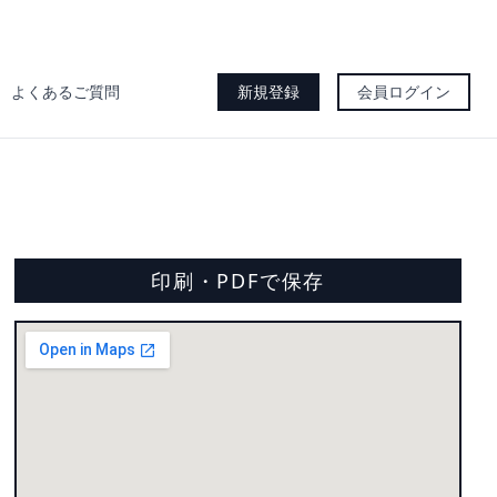
よくあるご質問
新規登録
会員ログイン
印刷・PDFで保存