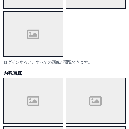
ログインすると、すべての画像が閲覧できます。
内観写真