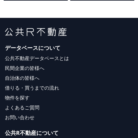
データベースについて
公共不動産データベースとは
民間企業の皆様へ
自治体の皆様へ
借りる・買うまでの流れ
物件を探す
よくあるご質問
お問い合わせ
公共R不動産について