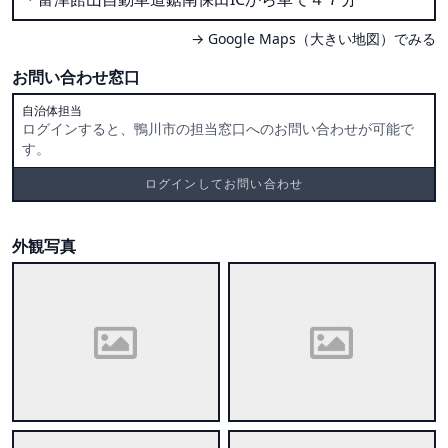
→ Google Maps（大きい地図）でみる
お問い合わせ窓口
自治体担当
ログインすると、鴨川市の担当窓口へのお問い合わせが可能で
す。
ログインしてお問い合わせ
外観写真