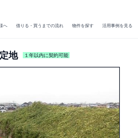
様へ
借りる・買うまでの流れ
物件を探す
活用事例を見る
定地
１年以内に契約可能