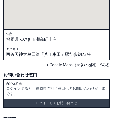
住所
福岡県みやま市瀬高町上庄
アクセス
西鉄天神大牟田線「八丁牟田」駅徒歩約73分
→ Google Maps（大きい地図）でみる
お問い合わせ窓口
自治体担当
ログインすると、福岡県の担当窓口へのお問い合わせが可能
です。
ログインしてお問い合わせ