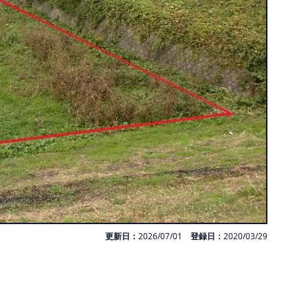
更新日：
2026/07/01
登録日：
2020/03/29