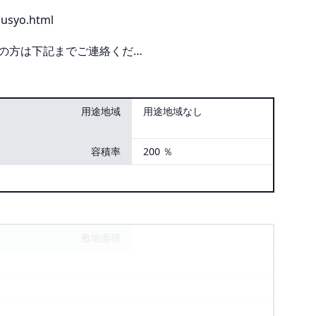
usyo.html
の方は下記までご連絡くだ…
用途地域
用途地域なし
容積率
200 ％
敷地面積