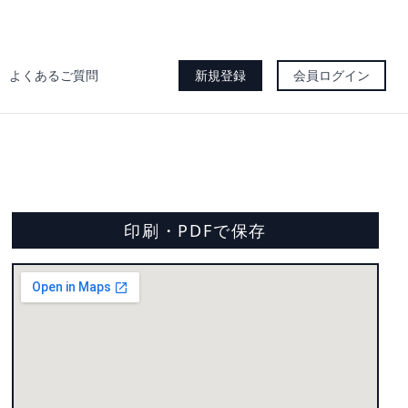
よくあるご質問
新規登録
会員ログイン
印刷・PDFで保存