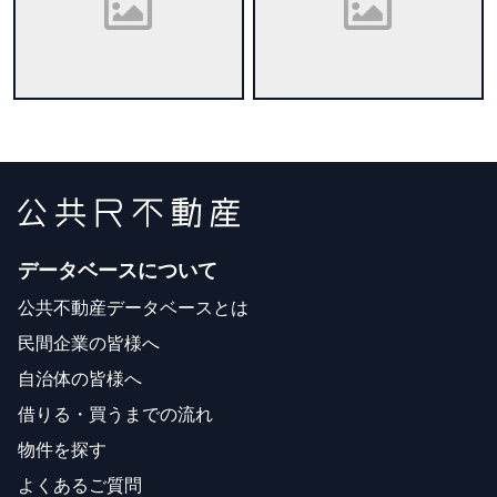
データベースについて
公共不動産データベースとは
民間企業の皆様へ
自治体の皆様へ
借りる・買うまでの流れ
物件を探す
よくあるご質問