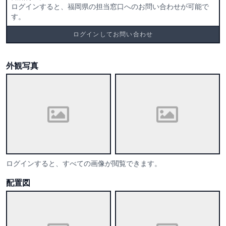
ログインすると、福岡県の担当窓口へのお問い合わせが可能で
す。
ログインしてお問い合わせ
外観写真
ログインすると、すべての画像が閲覧できます。
配置図