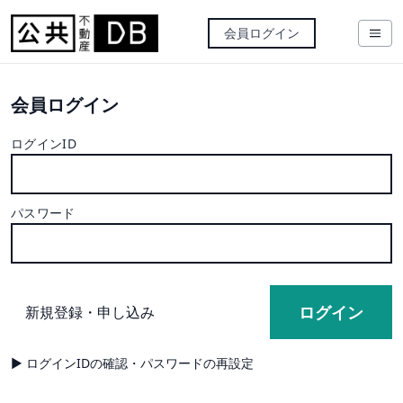
会員ログイン
会員ログイン
ログインID
パスワード
新規登録・申し込み
▶︎ ログインIDの確認・パスワードの再設定