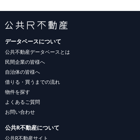
データベースについて
公共不動産データベースとは
民間企業の皆様へ
自治体の皆様へ
借りる・買うまでの流れ
物件を探す
よくあるご質問
お問い合わせ
公共R不動産について
公共R不動産サイト